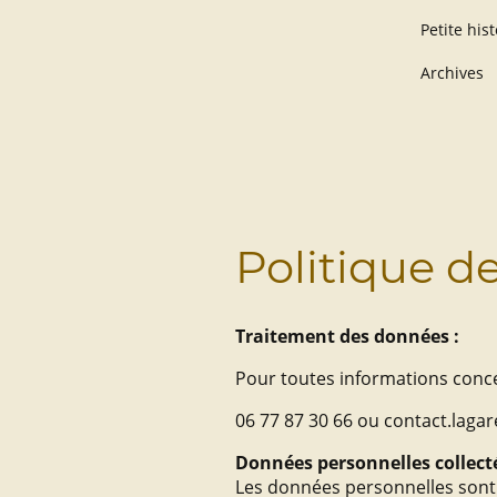
Archives
Politique de
Traitement des données :
Pour toutes informations conce
06 77 87 30 66 ou contact.lag
Données personnelles collect
Les données personnelles sont c