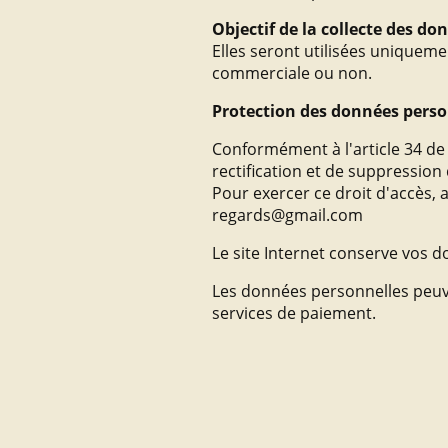
Objectif de la collecte des do
Elles seront utilisées uniquem
commerciale ou non.
Protection des données perso
Conformément à l'article 34 de l
rectification et de suppressio
Pour exercer ce droit d'accès, 
regards@gmail.com
Le site Internet conserve vos 
Les données personnelles peuven
services de paiement.